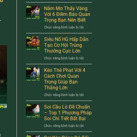
ho
Đại
Lý
Nằm Mơ Thấy Vàng
86BET
Với 6 Điềm Báo Quan
–
,
Trọng Bạn Nên Biết
Hoa
Chức năng bình luận bị tắt
ở
Hồng
Nằm
60%,
Mơ
Vốn
Siêu Nổ Hũ Hấp Dẫn
Thấy
Khởi
Tạo Cơ Hội Trúng
Vàng
Nghiệp
Thưởng Cực Lớn
Với
Chỉ
Chức năng bình luận bị tắt
ở
6
Với
Siêu
Điềm
0
Nổ
Báo
Kèo Thẻ Phạt Với 4
Đồng
Hũ
Quan
Cách Chơi Quan
Hấp
Trọng
Trọng Giúp Bạn
Dẫn
Bạn
Thắng Lớn
Tạo
Nên
Cơ
Chức năng bình luận bị tắt
Biết
ở
Hội
Kèo
Trúng
Thẻ
Soi Cầu Lô Đề Chuẩn
Thưởng
Phạt
– Top 1 Phương Pháp
Cực
Với
Soi Chi Tiết Bất Bại
Lớn
4
Chức năng bình luận bị tắt
ở
Cách
Soi
Chơi
g
Cầu
Quan