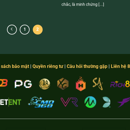
chắc, là minh chứng [...]
1
2
 sách bảo mật
|
Quyền riêng tư
|
Câu hỏi thường gặp
|
Liên hệ 