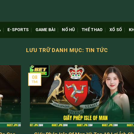
À
E-SPORTS
GAME BÀI
NỔ HŨ
THỂ THAO
XỔ SỐ
KH
LƯU TRỮ DANH MỤC:
TIN TỨC
08
Th4