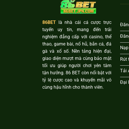
86BET
là nhà cái cá cược trực
Đăn
tuyến uy tín, mang đến trải
Đăn
nghiệm đẳng cấp với casino, thể
thao, game bài, nổ hũ, bắn cá, đá
Nạp 
gà và xổ số. Nền tảng hiện đại,
giao diện mượt mà cùng bảo mật
Rút 
tối ưu giúp người chơi yên tâm
Tải 
tận hưởng. 86 BET còn nổi bật với
tỷ lệ cược cao và khuyến mãi vô
Đại 
cùng hậu hĩnh cho thành viên.