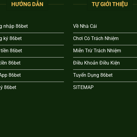
HƯỚNG DẪN
TỰ GIỚI THIỆU
g nhập 86bet
Về Nhà Cái
g ký 86bet
Chơi Có Trách Nhiệm
tiền 86bet
Miễn Trừ Trách Nhiệm
tiền 86bet
Điều Khoản Điều Kiện
App 86bet
Tuyển Dụng 86bet
lý 86bet
SITEMAP