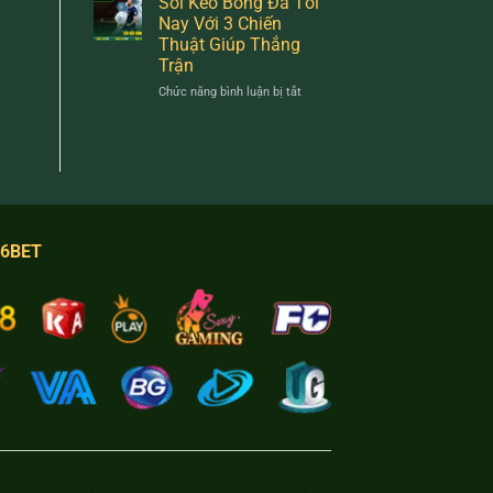
Soi Kèo Bóng Đá Tối
Lô
Trọng
Nay Với 3 Chiến
Đề
Giúp
Thuật Giúp Thắng
Chuẩn
Bạn
Trận
–
Thắng
Top
Chức năng bình luận bị tắt
Lớn
ở
1
Soi
Phương
Kèo
Pháp
Bóng
Soi
Đá
Chi
Tối
Tiết
Nay
Bất
Với
Bại
3
86BET
Chiến
Thuật
Giúp
Thắng
Trận