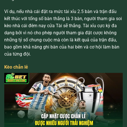
Ví dụ, nếu nhà cái đặt ra mức tài xỉu 2.5 bàn và trận đấu
kết thúc với tổng số bàn thắng là 3 bàn, người tham gia soi
kèo nhà cái đêm nay cửa Tài sẽ thắng. Tài xỉu cực kỳ đa
dạng bởi vì nó cho phép người tham gia đặt cược không
những tỷ số chung cuộc mà còn là kết quả của trận đấu,
bao gồm khả năng ghi bàn của hai bên và cơ hội làm bàn
của từng đội.
Kèo chẵn lẻ