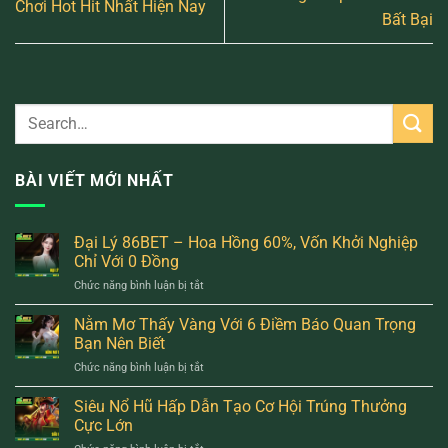
Chơi Hot Hit Nhất Hiện Nay
Bất Bại
BÀI VIẾT MỚI NHẤT
Đại Lý 86BET – Hoa Hồng 60%, Vốn Khởi Nghiệp
Chỉ Với 0 Đồng
Chức năng bình luận bị tắt
ở
Đại
Lý
Nằm Mơ Thấy Vàng Với 6 Điềm Báo Quan Trọng
86BET
Bạn Nên Biết
–
Chức năng bình luận bị tắt
ở
Hoa
Nằm
Hồng
Mơ
Siêu Nổ Hũ Hấp Dẫn Tạo Cơ Hội Trúng Thưởng
60%,
Thấy
Vốn
Cực Lớn
Vàng
Khởi