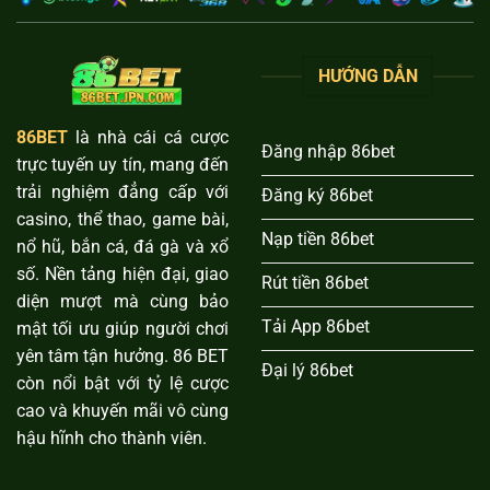
HƯỚNG DẪN
86BET
là nhà cái cá cược
Đăng nhập 86bet
trực tuyến uy tín, mang đến
trải nghiệm đẳng cấp với
Đăng ký 86bet
casino, thể thao, game bài,
Nạp tiền 86bet
nổ hũ, bắn cá, đá gà và xổ
số. Nền tảng hiện đại, giao
Rút tiền 86bet
diện mượt mà cùng bảo
Tải App 86bet
mật tối ưu giúp người chơi
yên tâm tận hưởng. 86 BET
Đại lý 86bet
còn nổi bật với tỷ lệ cược
cao và khuyến mãi vô cùng
hậu hĩnh cho thành viên.