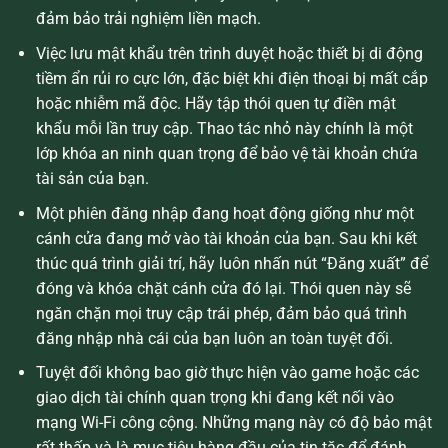
đảm bảo trải nghiệm liền mạch.
Việc lưu mật khẩu trên trình duyệt hoặc thiết bị di động
tiềm ẩn rủi ro cực lớn, đặc biệt khi điện thoại bị mất cắp
hoặc nhiễm mã độc. Hãy tập thói quen tự điền mật
khẩu mỗi lần truy cập. Thao tác nhỏ này chính là một
lớp khóa an ninh quan trọng để bảo vệ tài khoản chứa
tài sản của bạn.
Một phiên đăng nhập đang hoạt động giống như một
cánh cửa đang mở vào tài khoản của bạn. Sau khi kết
thúc quá trình giải trí, hãy luôn nhấn nút “Đăng xuất” để
đóng và khóa chặt cánh cửa đó lại. Thói quen này sẽ
ngăn chặn mọi truy cập trái phép, đảm bảo quá trình
đăng nhập nhà cái của bạn luôn an toàn tuyệt đối.
Tuyệt đối không bao giờ thực hiện vào game hoặc các
giao dịch tài chính quan trọng khi đang kết nối vào
mạng Wi-Fi công cộng. Những mạng này có độ bảo mật
rất thấp và là mục tiêu hàng đầu của tin tặc để đánh