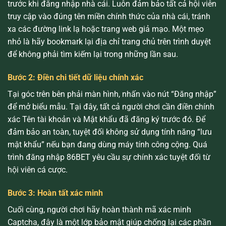
trước khi đăng nhập nhà cái. Luôn đảm bảo tất cả hội viên
truy cập vào đúng tên miền chính thức của nhà cái, tránh
xa các đường link lạ hoặc trang web giả mạo. Một mẹo
nhỏ là hãy bookmark lại địa chỉ trang chủ trên trình duyệt
để không phải tìm kiếm lại trong những lần sau.
Bước 2: Điền chi tiết dữ liệu chính xác
Tại góc trên bên phải màn hình, nhấn vào nút “Đăng nhập”
để mở biểu mẫu. Tại đây, tất cả người chơi cần điền chính
xác Tên tài khoản và Mật khẩu đã đăng ký trước đó. Để
đảm bảo an toàn, tuyệt đối không sử dụng tính năng “lưu
mật khẩu” nếu bạn đang dùng máy tính công cộng. Quá
trình đăng nhập 86BET yêu cầu sự chính xác tuyệt đối từ
hội viên cá cược.
Bước 3: Hoàn tất xác minh
Cuối cùng, người chơi hãy hoàn thành mã xác minh
Captcha, đây là một lớp bảo mật giúp chống lại các phần