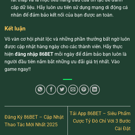
cắp dữ liệu. Hãy luôn ưu tiên sử dụng mạng di động cá
nhân để đảm bảo kết nối của bạn được an toàn.
Kết luận
Vô vàn cơ hội phát lộc và những phần thưởng bất ngờ luôn
được cập nhật hàng ngày cho các thành viên. Hãy thực
hiện
đăng nhập 86BET
mỗi ngày để đảm bảo bạn luôn là
người đầu tiên nắm bắt những ưu đãi giá trị nhất. Vào
game ngay!!
Tải App 86BET – Siêu Phẩm
Đăng Ký 86BET – Cập Nhật
Cược Tỷ Đô Chỉ Với 3 Bước
Thao Tác Mới Nhất 2025
Cài Đặt