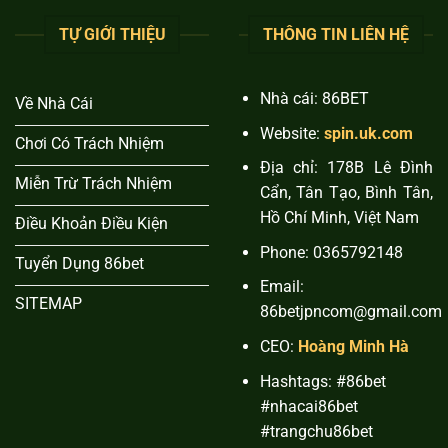
TỰ GIỚI THIỆU
THÔNG TIN LIÊN HỆ
Nhà cái: 86BET
Về Nhà Cái
Website:
spin.uk.com
Chơi Có Trách Nhiệm
Địa chỉ: 178B Lê Đình
Miễn Trừ Trách Nhiệm
Cẩn, Tân Tạo, Bình Tân,
Hồ Chí Minh, Việt Nam
Điều Khoản Điều Kiện
Phone: 0365792148
Tuyển Dụng 86bet
Email:
SITEMAP
86betjpncom@gmail.com
CEO:
Hoàng Minh Hà
Hashtags: #86bet
#nhacai86bet
#trangchu86bet