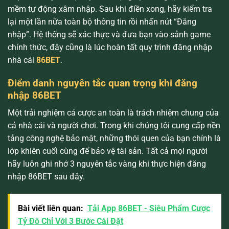
mềm tự động xâm nhập. Sau khi điền xong, hãy kiểm tra
lại một lần nữa toàn bộ thông tin rồi nhấn nút “Đăng
nhập”. Hệ thống sẽ xác thực và đưa bạn vào sảnh game
chính thức, đây cũng là lúc hoàn tất quy trình đăng nhập
nhà cái
86BET
.
Điểm danh nguyên tắc quan trọng khi đăng
nhập 86BET
Một trải nghiệm cá cược an toàn là trách nhiệm chung của
cả nhà cái và người chơi. Trong khi chúng tôi cung cấp nền
tảng công nghệ bảo mật, những thói quen của bạn chính là
lớp khiên cuối cùng để bảo vệ tài sản. Tất cả mọi người
hãy luôn ghi nhớ 3 nguyên tắc vàng khi thực hiện đăng
nhập 86BET sau đây.
Bài viết liên quan:
Tải App 86BET - Siêu Phẩm Cược
Tỷ Đô Chỉ Với 3 Bước Cài Đặt