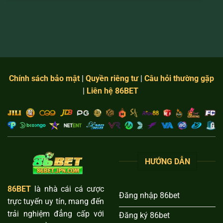
Chính sách bảo mật
|
Quyền riêng tư
|
Câu hỏi thường gặp
|
Liên hệ 86BET
HƯỚNG DẪN
86BET
là nhà cái cá cược
Đăng nhập 86bet
trực tuyến uy tín, mang đến
trải nghiệm đẳng cấp với
Đăng ký 86bet