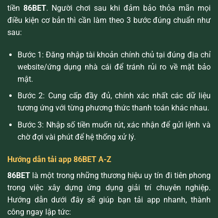
tiền
86BET
. Người chơi sau khi đảm bảo thỏa mãn mọi
điều kiện cơ bản thì cần làm theo 3 bước đúng chuẩn như
sau:
Bước 1: Đăng nhập tài khoản chính chủ tại đúng địa chỉ
website/ứng dụng nhà cái để tránh rủi ro về mặt bảo
mật.
Bước 2: Cung cấp đầy đủ, chính xác nhất các dữ liệu
tương ứng với từng phương thức thanh toán khác nhau.
Bước 3: Nhập số tiền muốn rút, xác nhận để gửi lệnh và
chờ đợi vài phút để hệ thống xử lý.
Hướng dẫn tải app 86BET A-Z
86BET
là một trong những thương hiệu uy tín đi tiên phong
trong việc xây dựng ứng dụng giải trí chuyên nghiệp.
Hướng dẫn dưới đây sẽ giúp bạn tải app nhanh, thành
công ngay lập tức: