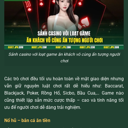
Sảnh casino với loạt game ăn khách vô cùng ấn tượng người
chơi
Các trò chơi đều tối ưu hoàn toàn về mặt giao diện nhưng
vẫn giữ nguyên luật chơi rất dễ hiểu như: Baccarat,
Blackjack, Poker, Rồng Hổ, Sicbo, Bầu Cua,… Game nào
cũng thiết lập sẵn mức cược thấp – cao và tính năng tối
ưu để người chơi dễ dàng trải nghiệm.
Nổ hũ – bắn cá ăn tiền