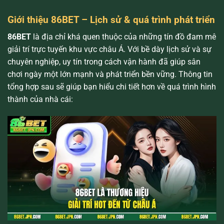
Giới thiệu 86BET – Lịch sử & quá trình phát triển
86BET
là địa chỉ khá quen thuộc của những tín đồ đam mê
giải trí trực tuyến khu vực châu Á. Với bề dày lịch sử và sự
chuyên nghiệp, uy tín trong cách vận hành đã giúp sân
chơi ngày một lớn mạnh và phát triển bền vững. Thông tin
tổng hợp sau sẽ giúp bạn hiểu chi tiết hơn về quá trình hình
thành của nhà cái: