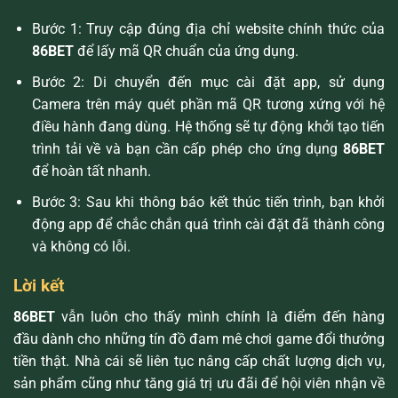
Bước 1: Truy cập đúng địa chỉ website chính thức của
86BET
để lấy mã QR chuẩn của ứng dụng.
Bước 2: Di chuyển đến mục cài đặt app, sử dụng
Camera trên máy quét phần mã QR tương xứng với hệ
điều hành đang dùng. Hệ thống sẽ tự động khởi tạo tiến
trình tải về và bạn cần cấp phép cho ứng dụng
86BET
để hoàn tất nhanh.
Bước 3: Sau khi thông báo kết thúc tiến trình, bạn khởi
động app để chắc chắn quá trình cài đặt đã thành công
và không có lỗi.
Lời kết
86BET
vẫn luôn cho thấy mình chính là điểm đến hàng
đầu dành cho những tín đồ đam mê chơi game đổi thưởng
tiền thật. Nhà cái sẽ liên tục nâng cấp chất lượng dịch vụ,
sản phẩm cũng như tăng giá trị ưu đãi để hội viên nhận về