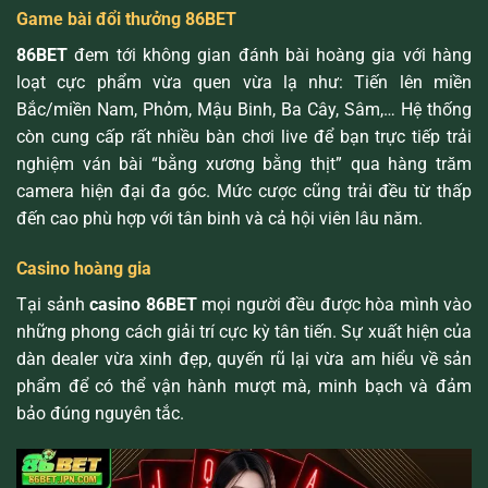
Game bài đổi thưởng
86BET
86BET
đem tới không gian đánh bài hoàng gia với hàng
loạt cực phẩm vừa quen vừa lạ như: Tiến lên miền
Bắc/miền Nam, Phỏm, Mậu Binh, Ba Cây, Sâm,… Hệ thống
còn cung cấp rất nhiều bàn chơi live để bạn trực tiếp trải
nghiệm ván bài “bằng xương bằng thịt” qua hàng trăm
camera hiện đại đa góc. Mức cược cũng trải đều từ thấp
đến cao phù hợp với tân binh và cả hội viên lâu năm.
Casino hoàng gia
Tại sảnh
casino 86BET
mọi người đều được hòa mình vào
những phong cách giải trí cực kỳ tân tiến. Sự xuất hiện của
dàn dealer vừa xinh đẹp, quyến rũ lại vừa am hiểu về sản
phẩm để có thể vận hành mượt mà, minh bạch và đảm
bảo đúng nguyên tắc.