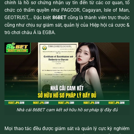
chính là hồ sơ chứng nhận uy tín đến từ các cơ quan, tổ
chức có thẩm quyền như PAGCOR, Cagayan, Isle of Man,
GEOTRUST,… Đặc biệt
86BET
cũng là thành viên trực thuộc
cũng như chịu sự giám sát, quản lý của Hiệp hội cá cược &
trò chơi châu Á là EGBA.
Nhà cái 86BET cam kết sở hữu hồ sơ pháp lý đầy đủ
Mọi thao tác đều được giám sát và quản lý cực kỳ nghiêm