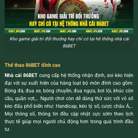
Kho game giải trí đổi thưởng hay chỉ có tại hệ thống nhà cái
86BET
Thể thao 86BET đỉnh cao
Nhà cái 86BET
cung cấp hệ thống nhận định, soi kèo hiện
đại với sự xuất hiện của hàng loạt bộ môn đỉnh cao gồm:
Bóng đá, đua xe, bóng chuyền, đua ngựa, bơi lội, khúc côn
cầu, quần vợt,… Người chơi còn dễ dàng thử sức với vô số
kèo đấu phổ biến như: Handicap, kèo tỷ số, cược châu Á,…
Mọi thông số, thông tin đều cập nhật cực sớm theo lịch
thực tế giúp mọi người chủ động hơn trong quá trình đầu
tư.