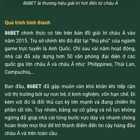
86BET là thương hiệu giải trí hot đến từ châu Á
Quá trình hình thành
86BET
chính thức có tên trên bản đồ giải trí châu Á vào
năm 2015. Trụ sở chính khi đó đặt tại “thủ phủ” của ngành
game trực tuyến là Anh Quốc. Chỉ sau vài năm hoạt động,
nhà cái đã xây dựng hơn 50 văn phòng đại diện ở các
quốc gia lớn châu Á và châu Á như: Philippines, Thái Lan,
Campuchia,…
Ban đầu,
86BET
đã gặp muôn vàn khó khăn khi tiếp cận
với thị trường bởi sự non trẻ, ít kinh nghiệm, vốn hạn chế. Đi
kèm với đó là đối thủ cực kỳ lớn mạnh và đang chiếm thị
phần rất lớn. Tuy nhiên, bằng sự cố gắng và nỗ lực không
ngừng đã giúp nhà cái từng bước vực dậy và nhanh chóng
hoàn thiện mọi thứ để trở thành điểm đến tin cậy hàng đầu
châu Á và trên toàn cầu.