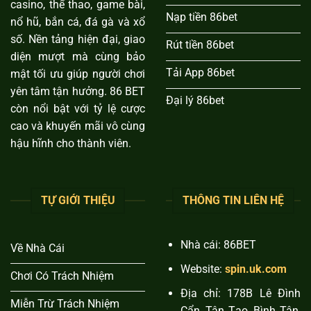
casino, thể thao, game bài,
Nạp tiền 86bet
nổ hũ, bắn cá, đá gà và xổ
số. Nền tảng hiện đại, giao
Rút tiền 86bet
diện mượt mà cùng bảo
Tải App 86bet
mật tối ưu giúp người chơi
yên tâm tận hưởng. 86 BET
Đại lý 86bet
còn nổi bật với tỷ lệ cược
cao và khuyến mãi vô cùng
hậu hĩnh cho thành viên.
TỰ GIỚI THIỆU
THÔNG TIN LIÊN HỆ
Nhà cái: 86BET
Về Nhà Cái
Website:
spin.uk.com
Chơi Có Trách Nhiệm
Địa chỉ: 178B Lê Đình
Miễn Trừ Trách Nhiệm
Cẩn, Tân Tạo, Bình Tân,