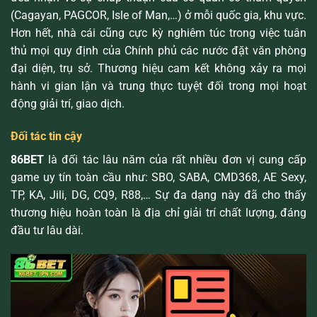
(Cagayan, PAGCOR, Isle of Man,…) ở mỗi quốc gia, khu vực.
Hơn hết, nhà cái cũng cực kỳ nghiêm túc trong việc tuân
thủ mọi quy định của Chính phủ các nước đặt văn phòng
đại diện, trụ sở. Thương hiệu cam kết không xảy ra mọi
hành vi gian lận và trung thực tuyệt đối trong mọi hoạt
động giải trí, giao dịch.
Đối tác tin cậy
86BET
là đối tác lâu năm của rất nhiều đơn vị cung cấp
game uy tín toàn cầu như: SBO, SABA, CMD368, AE Sexy,
TP, KA, Jili, DG, CQ9, R88,… Sự đa dạng này đã cho thấy
thương hiệu hoàn toàn là địa chỉ giải trí chất lượng, đáng
đầu tư lâu dài.