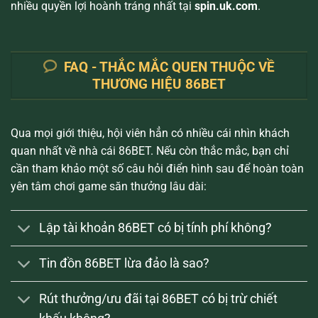
nhiều quyền lợi hoành tráng nhất tại
spin.uk.com
.
FAQ - THẮC MẮC QUEN THUỘC VỀ
THƯƠNG HIỆU 86BET
Qua mọi giới thiệu, hội viên hẳn có nhiều cái nhìn khách
quan nhất về nhà cái 86BET. Nếu còn thắc mắc, bạn chỉ
cần tham khảo một số câu hỏi điển hình sau để hoàn toàn
yên tâm chơi game săn thưởng lâu dài:
Lập tài khoản 86BET có bị tính phí không?
Tin đồn 86BET lừa đảo là sao?
Rút thưởng/ưu đãi tại 86BET có bị trừ chiết