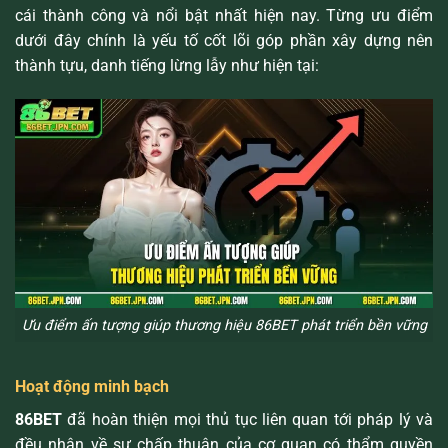
cái thành công và nổi bật nhất hiện nay. Từng ưu điểm
dưới đây chính là yếu tố cốt lõi góp phần xây dựng nên
thành tựu, danh tiếng lừng lẫy như hiện tại:
Ưu điểm ấn tượng giúp thương hiệu 86BET phát triển bền vững
Hoạt động minh bạch
86BET
đã hoàn thiện mọi thủ tục liên quan tới pháp lý và
đều nhận về sự chấp thuận của cơ quan có thẩm quyền