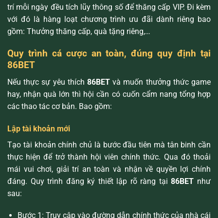
trí mỗi ngày đều tích lũy thông số để thăng cấp VIP. Đi kèm
với đó là hàng loạt chương trình ưu đãi dành riêng bao
gồm: Thưởng thăng cấp, quà tặng riêng,…
Quy trình cá cược an toàn, đúng quy định tại
86BET
Nếu thực sự yêu thích
86BET
và muốn thưởng thức game
hay, nhận quà lớn thì hội cần có cuốn cẩm nang tổng hợp
các thao tác cơ bản. Bao gồm:
Lập tài khoản mới
Tạo tài khoản chính chủ là bước đầu tiên mà tân binh cần
thực hiện để trở thành hội viên chính thức. Qua đó thoải
mái vui chơi, giải trí an toàn và nhận về quyền lợi chính
đáng. Quy trình đăng ký thiết lập rõ ràng tại
86BET
như
sau:
Bước 1: Truy cập vào đường dẫn chính thức của nhà cái