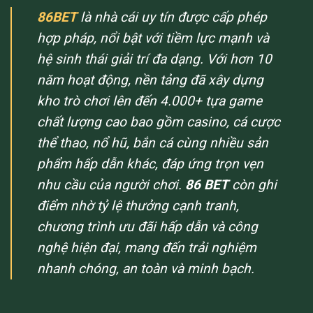
86BET
là nhà cái uy tín được cấp phép
hợp pháp, nổi bật với tiềm lực mạnh và
hệ sinh thái giải trí đa dạng. Với hơn 10
năm hoạt động, nền tảng đã xây dựng
kho trò chơi lên đến 4.000+ tựa game
chất lượng cao bao gồm casino, cá cược
thể thao, nổ hũ, bắn cá cùng nhiều sản
phẩm hấp dẫn khác, đáp ứng trọn vẹn
nhu cầu của người chơi.
86 BET
còn ghi
điểm nhờ tỷ lệ thưởng cạnh tranh,
chương trình ưu đãi hấp dẫn và công
nghệ hiện đại, mang đến trải nghiệm
nhanh chóng, an toàn và minh bạch.