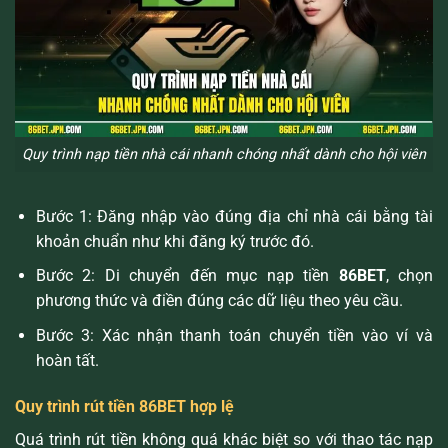
Quy trình nạp tiền nhà cái nhanh chóng nhất dành cho hội viên
Bước 1: Đăng nhập vào đúng địa chỉ nhà cái bằng tài
khoản chuẩn như khi đăng ký trước đó.
Bước 2: Di chuyển đến mục nạp tiền
86BET
, chọn
phương thức và điền đúng các dữ liệu theo yêu cầu.
Bước 3: Xác nhận thanh toán chuyển tiền vào ví và
hoàn tất.
Quy trình rút tiền
86BET
hợp lệ
Quá trình rút tiền không quá khác biệt so với thao tác nạp