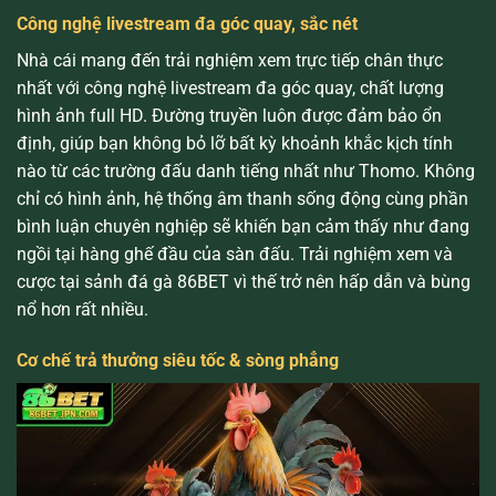
Công nghệ livestream đa góc quay, sắc nét
Nhà cái mang đến trải nghiệm xem trực tiếp chân thực
nhất với công nghệ livestream đa góc quay, chất lượng
hình ảnh full HD. Đường truyền luôn được đảm bảo ổn
định, giúp bạn không bỏ lỡ bất kỳ khoảnh khắc kịch tính
nào từ các trường đấu danh tiếng nhất như Thomo. Không
chỉ có hình ảnh, hệ thống âm thanh sống động cùng phần
bình luận chuyên nghiệp sẽ khiến bạn cảm thấy như đang
ngồi tại hàng ghế đầu của sàn đấu. Trải nghiệm xem và
cược tại sảnh đá gà 86BET vì thế trở nên hấp dẫn và bùng
nổ hơn rất nhiều.
Cơ chế trả thưởng siêu tốc & sòng phẳng