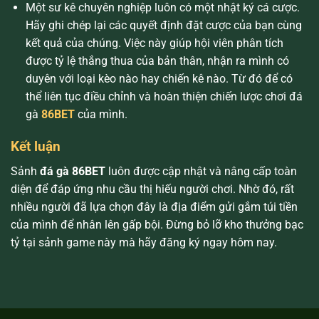
Một sư kê chuyên nghiệp luôn có một nhật ký cá cược.
Hãy ghi chép lại các quyết định đặt cược của bạn cùng
kết quả của chúng. Việc này giúp hội viên phân tích
được tỷ lệ thắng thua của bản thân, nhận ra mình có
duyên với loại kèo nào hay chiến kê nào. Từ đó để có
thể liên tục điều chỉnh và hoàn thiện chiến lược chơi đá
gà
86BET
của mình.
Kết luận
Sảnh
đá gà 86BET
luôn được cập nhật và nâng cấp toàn
diện để đáp ứng nhu cầu thị hiếu người chơi. Nhờ đó, rất
nhiều người đã lựa chọn đây là địa điểm gửi gắm túi tiền
của mình để nhân lên gấp bội. Đừng bỏ lỡ kho thưởng bạc
tỷ tại sảnh game này mà hãy đăng ký ngay hôm nay.