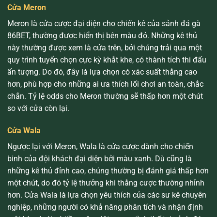
Cửa Meron
Meron là cửa cược đại diện cho chiến kê của sảnh đá gà
86BET, thường được hiển thị bên màu đỏ. Những kê thủ
này thường được xem là cửa trên, bởi chúng trải qua một
quy trình tuyển chọn cực kỳ khắt khe, có thành tích thi đấu
ấn tượng. Do đó, đây là lựa chọn có xác suất thắng cao
hơn, phù hợp cho những ai ưa thích lối chơi an toàn, chắc
chắn. Tỷ lệ odds cho Meron thường sẽ thấp hơn một chút
so với cửa còn lại.
Cửa Wala
Ngược lại với Meron, Wala là cửa cược dành cho chiến
binh của đội khách đại diện bởi màu xanh. Dù cũng là
những kê thủ đỉnh cao, chúng thường bị đánh giá thấp hơn
một chút, do đó tỷ lệ thưởng khi thắng cược thường nhỉnh
hơn. Cửa Wala là lựa chọn yêu thích của các sư kê chuyên
nghiệp, những người có khả năng phân tích và nhận định