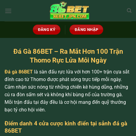
Bỏ
qua
nội
dung
ĐĂNG KÝ
ĐĂNG NHẬP
Đá Gà 86BET – Ra Mắt Hơn 100 Trận
Thomo Rực Lửa Mỗi Ngày
Đá gà 86BET
là sàn đấu rực lửa với hơn 100+ trận cựa sắt
đỉnh cao từ Thomo được phát sóng trực tiếp mỗi ngày.
Cảm nhận sức nóng từ những chiến kê hùng dũng, những
cú ra đòn sấm sét và không khí bùng nổ của trường gà.
Mỗi trận đấu tại đây đều là cơ hội mang đến quỹ thưởng
bạc tỷ cho hội viên.
Điểm danh 4 cửa cược kinh điển tại sảnh đá gà
86BET