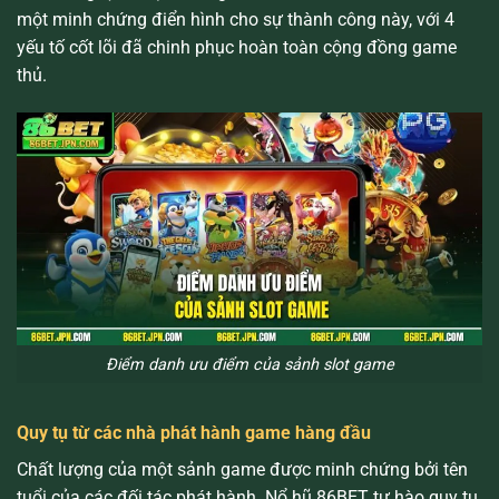
một minh chứng điển hình cho sự thành công này, với 4
yếu tố cốt lõi đã chinh phục hoàn toàn cộng đồng game
thủ.
Điểm danh ưu điểm của sảnh slot game
Quy tụ từ các nhà phát hành game hàng đầu
Chất lượng của một sảnh game được minh chứng bởi tên
tuổi của các đối tác phát hành. Nổ hũ 86BET tự hào quy tụ