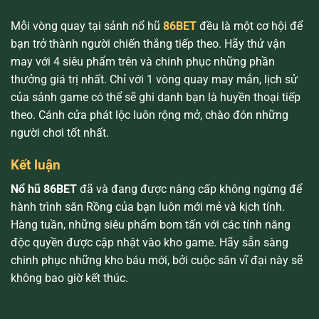
Mỗi vòng quay tại sảnh nổ hũ
86BET
đều là một cơ hội để
bạn trở thành người chiến thắng tiếp theo. Hãy thử vận
may với 4 siêu phẩm trên và chinh phục những phần
thưởng giá trị nhất. Chỉ với 1 vòng quay may mắn, lịch sử
của sảnh game có thể sẽ ghi danh bạn là huyền thoại tiếp
theo. Cánh cửa phát lộc luôn rộng mở, chào đón những
người chơi tốt nhất.
Kết luận
Nổ hũ 86BET
đã và đang được nâng cấp không ngừng để
hành trình săn Rồng của bạn luôn mới mẻ và kịch tính.
Hàng tuần, những siêu phẩm bom tấn với các tính năng
độc quyền được cập nhật vào kho game. Hãy sẵn sàng
chinh phục những kho báu mới, bởi cuộc săn vĩ đại này sẽ
không bao giờ kết thúc.