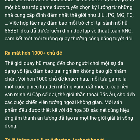
một bộ sưu tập game được tuyển chọn kỹ lưỡng từ những
nhà cung cấp đình đám nhất thế giới như JILI, PG, MG, FC,
… Việc hợp tác này đảm bảo mỗi trò chơi tại sảnh nổ hũ
86BET đều đã được kiểm định độc lập về thuật toán RNG,
cam kết một môi trường quay thưởng công bằng tuyệt đối.
Ra mắt hơn 1000+ chủ đề
Thế giới quay hũ mang đến cho người chơi một sự đa
dạng vô tận, đảm bảo trải nghiệm không bao giờ nhàm
chán. Với hơn 1000 chủ đề khác nhau, mỗi tựa game là
một cuộc phiêu lưu đến những vùng đất mới, từ các nền
văn minh Ai Cập cổ đại, thế giới thần thoại Bắc Âu, cho đến
các cuộc chiến viễn tưởng ngoài không gian. Mỗi sản
phẩm đều được thiết kế với đồ họa 3D sắc nét cùng hiệu
ứng âm thanh ấn tượng đã tạo ra một thế giới giải trí sống
động.