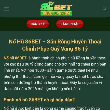
Bỏ
qua
nội
dung
ĐĂNG KÝ
ĐĂNG NHẬP
Nổ Hũ 86BET – Săn Rồng Huyền Thoại
Chinh Phục Quỹ Vàng 86 Tỷ
Nổ hũ 86BET
là hành trình chinh phục hũ Rồng huyền thoại
với kho báu 86 tỷ đồng đang chờ đợi những chiến binh bản
lĩnh nhất. Với hơn 1000+ sảnh game được thiết kế như
những thử thách cam go, mỗi vòng quay là một bước chân
trên con đường trở thành huyền thoại. Đây là cuộc săn vĩ
đại nhất năm 2026 mà bạn không nên bỏ lỡ.
Sảnh nổ hũ 86BET có gì hấp dẫn?
Nổ hũ được biết đến là dòng game casino trực tuyến có