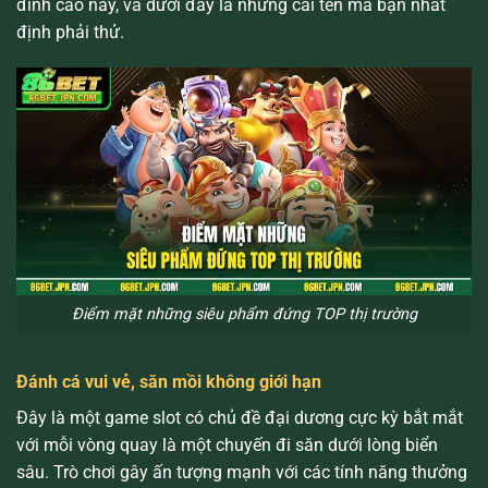
đỉnh cao này, và dưới đây là những cái tên mà bạn nhất
định phải thử.
Điểm mặt những siêu phẩm đứng TOP thị trường
Đánh cá vui vẻ, săn mồi không giới hạn
Đây là một game slot có chủ đề đại dương cực kỳ bắt mắt
với mỗi vòng quay là một chuyến đi săn dưới lòng biển
sâu. Trò chơi gây ấn tượng mạnh với các tính năng thưởng