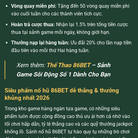
Vòng quay miễn phí:
Tặng đến 50 vòng quay miễn phí
vào cuối tuần cho các thành viên tích cực.
Hoàn trả cược thua:
Nhận lại 1.5% trên tổng tiền cược
thua tại sảnh game mỗi ngày, không giới hạn.
Thưởng nạp lại hàng tuần:
Ưu đãi 20% cho lần nạp tiền
đầu tiên vào mỗi thứ Hai hàng tuần.
Xem thêm:
Thể Thao 86BET
– Sảnh
Game Sôi Động Số 1 Dành Cho Bạn
Siêu phẩm nổ hũ 86BET dễ thắng & thưởng
khủng nhất 2026
Trong kho game hàng ngàn tựa game, có những siêu
phẩm luôn được cộng đồng cao thủ ưu ái hơn cả nhờ vào
lối chơi hấp dẫn, tỷ lệ thắng cao và các quỹ thưởng jackpot
khổng lồ. Sảnh nổ hũ 86BET tự hào quy tụ những trò chơi