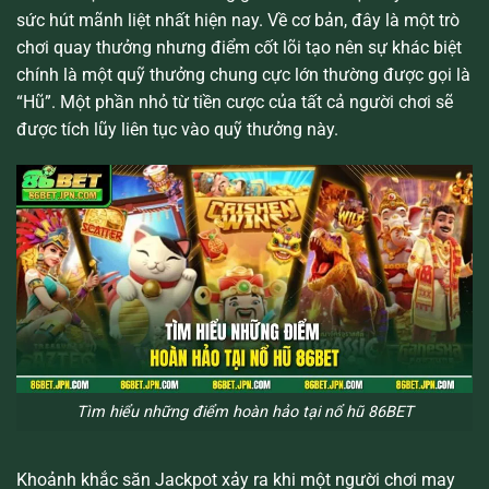
sức hút mãnh liệt nhất hiện nay. Về cơ bản, đây là một trò
chơi quay thưởng nhưng điểm cốt lõi tạo nên sự khác biệt
chính là một quỹ thưởng chung cực lớn thường được gọi là
“Hũ”. Một phần nhỏ từ tiền cược của tất cả người chơi sẽ
được tích lũy liên tục vào quỹ thưởng này.
Tìm hiểu những điểm hoàn hảo tại nổ hũ 86BET
Khoảnh khắc săn Jackpot xảy ra khi một người chơi may