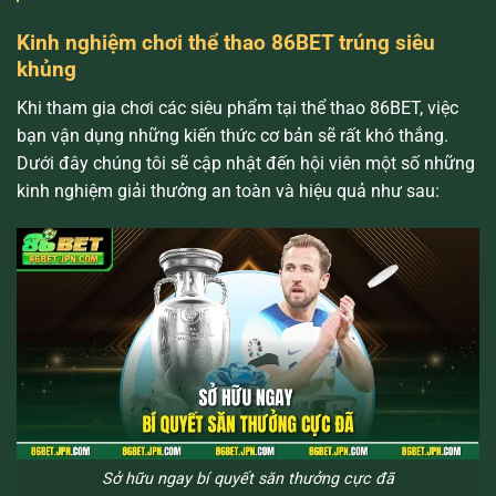
Kinh nghiệm chơi thể thao 86BET trúng siêu
khủng
Khi tham gia chơi các siêu phẩm tại thể thao 86BET, việc
bạn vận dụng những kiến thức cơ bản sẽ rất khó thắng.
Dưới đây chúng tôi sẽ cập nhật đến hội viên một số những
kinh nghiệm giải thưởng an toàn và hiệu quả như sau:
Sở hữu ngay bí quyết săn thưởng cực đã