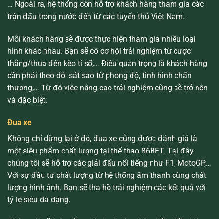
… Ngoài ra, hệ thống còn hỗ trợ khách hàng tham gia các
trận đấu trong nước đến từ các tuyển thủ Việt Nam.
Mỗi khách hàng sẽ được thực hiện tham gia nhiều loại
hình khác nhau. Bạn sẽ có cơ hội trải nghiệm từ cược
thắng/thua đến kèo tỉ số,… Điều quan trọng là khách hàng
cần phải theo dõi sát sao từ phong độ, tình hình chấn
thương,… Từ đó việc nâng cao trải nghiệm cũng sẽ trở nên
và đặc biệt.
Đua xe
Không chỉ dừng lại ở đó, đua xe cũng được đánh giá là
một siêu phẩm chất lượng tại thể thao 86BET. Tại đây
chúng tôi sẽ hỗ trợ các giải đấu nổi tiếng như F1, MotoGP,…
Với sự đầu tư chất lượng từ hệ thống âm thanh cùng chất
lượng hình ảnh. Bạn sẽ tha hồ trải nghiệm các kết quả với
tỷ lệ siêu đa dạng.