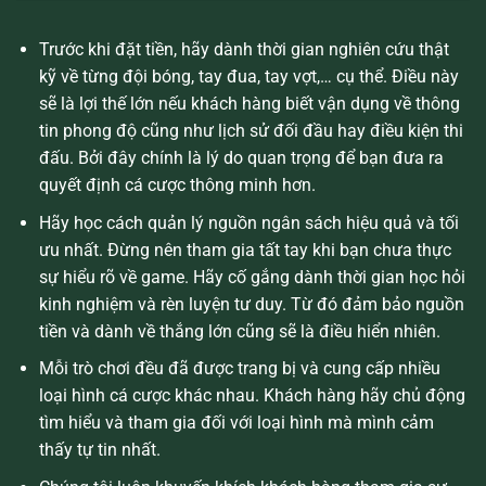
Trước khi đặt tiền, hãy dành thời gian nghiên cứu thật
kỹ về từng đội bóng, tay đua, tay vợt,… cụ thể. Điều này
sẽ là lợi thế lớn nếu khách hàng biết vận dụng về thông
tin phong độ cũng như lịch sử đối đầu hay điều kiện thi
đấu. Bởi đây chính là lý do quan trọng để bạn đưa ra
quyết định cá cược thông minh hơn.
Hãy học cách quản lý nguồn ngân sách hiệu quả và tối
ưu nhất. Đừng nên tham gia tất tay khi bạn chưa thực
sự hiểu rõ về game. Hãy cố gắng dành thời gian học hỏi
kinh nghiệm và rèn luyện tư duy. Từ đó đảm bảo nguồn
tiền và dành về thắng lớn cũng sẽ là điều hiển nhiên.
Mỗi trò chơi đều đã được trang bị và cung cấp nhiều
loại hình cá cược khác nhau. Khách hàng hãy chủ động
tìm hiểu và tham gia đối với loại hình mà mình cảm
thấy tự tin nhất.