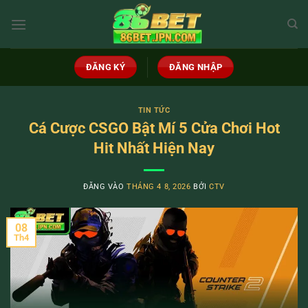
Bỏ
qua
nội
dung
ĐĂNG KÝ
ĐĂNG NHẬP
TIN TỨC
Cá Cược CSGO Bật Mí 5 Cửa Chơi Hot
Hit Nhất Hiện Nay
ĐĂNG VÀO
THÁNG 4 8, 2026
BỞI
CTV
08
Th4