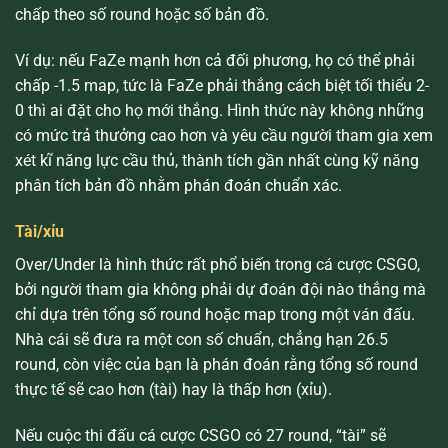
chấp theo số round hoặc số bản đồ.
Ví dụ: nếu FaZe mạnh hơn cả đối phương, họ có thể phải
chấp -1.5 map, tức là FaZe phải thắng cách biệt tối thiểu 2-
0 thì ai đặt cho họ mới thắng. Hình thức này không những
có mức trả thưởng cao hơn và yêu cầu người tham gia xem
xét kĩ năng lực cầu thủ, thành tích gần nhất cùng kỹ năng
phân tích bản đồ nhằm phán đoán chuẩn xác.
Tài/xỉu
Over/Under là hình thức rất phổ biến trong cá cược CSGO,
bởi người tham gia không phải dự đoán đội nào thắng mà
chỉ dựa trên tổng số round hoặc map trong một ván đấu.
Nhà cái sẽ đưa ra một con số chuẩn, chẳng hạn 26.5
round, còn việc của bạn là phán đoán rằng tổng số round
thực tế sẽ cao hơn (tài) hay là thấp hơn (xỉu).
Nếu cuộc thi đấu cá cược CSGO có 27 round, “tài” sẽ