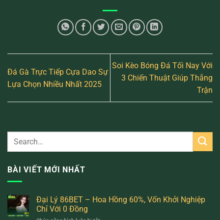
Soi Kèo Bóng Đá Tối Nay Với
Đá Gà Trực Tiếp Cựa Dao Sự
3 Chiến Thuật Giúp Thắng
Lựa Chọn Nhiều Nhất 2025
Trận
BÀI VIẾT MỚI NHẤT
Đại Lý 86BET – Hoa Hồng 60%, Vốn Khởi Nghiệp
Chỉ Với 0 Đồng