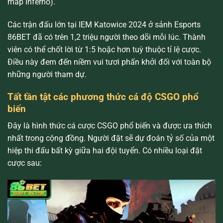
map Inferno).
Các trận đấu lớn tại IEM Katowice 2024 ở sảnh Esports
86BET đã có trên 1,2 triệu người theo dõi mỗi lúc. Thành
viên có thể chốt lời từ 1:5 hoặc hơn tuỳ thuộc tỉ lệ cược.
Điều này đem đến niềm vui tươi phấn khởi đối với toàn bộ
những người tham dự.
Tất tần tật các phương thức cá độ CSGO phổ
biến
Đây là hình thức cá cược CSGO phổ biến và được ưa thích
nhất trong cộng đồng. Người đặt sẽ dự đoán tỷ số của một
hiệp thi đấu bất kỳ giữa hai đội tuyển. Có nhiều loại đặt
cược sau: