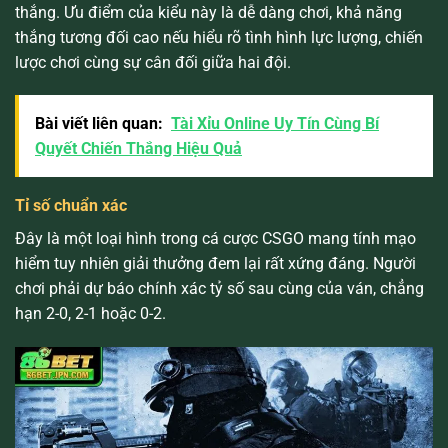
thắng. Ưu điểm của kiểu này là dễ dàng chơi, khả năng
thắng tương đối cao nếu hiểu rõ tình hình lực lượng, chiến
lược chơi cùng sự cân đối giữa hai đội.
Bài viết liên quan:
Tài Xỉu Online Uy Tín Cùng Bí
Quyết Chiến Thắng Hiệu Quả
Tỉ số chuẩn xác
Đây là một loại hình trong cá cược CSGO mang tính mạo
hiểm tuy nhiên giải thưởng đem lại rất xứng đáng. Người
chơi phải dự báo chính xác tỷ số sau cùng của ván, chẳng
hạn 2-0, 2-1 hoặc 0-2.