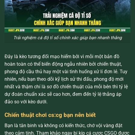
Trải nghiệm cá độ tỉ số chính xác giúp bạn nhanh thắng
Đây là kèo tương đối mạo hiểm bởi vì mỗi một bản đồ
hoàn toàn có thể biến động ngẫu nhiên bởi chiến thuật,
phong độ cầu thủ hay một vài tình huống xử lí đơn lẻ. Tuy
nhiên, nếu bạn theo dõi kỹ lịch sử thi đấu, phong độ mới
nhất và thậm chí là sơ đồ chiến thuật của mỗi bên thì tỷ lệ
dự đoán chuẩn xác sẽ cao hơn, đem đến tỷ lệ thắng áp
đảo so với kèo dưới.
Chiến thuật chơi cs:cg bạn nên biết
Bạn là tân binh và không có kiến thức, chớ vội vàng đặt
theo cảm tính. Tham khảo ngay bí kíp cá cược CSGO được