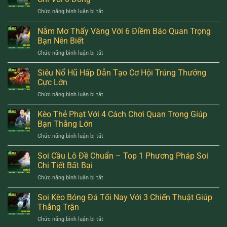
Chức năng bình luận bị tắt
ở
Đại
Lý
Nằm Mơ Thấy Vàng Với 6 Điềm Báo Quan Trọng
86BET
Bạn Nên Biết
–
Chức năng bình luận bị tắt
ở
Hoa
Nằm
Hồng
Mơ
Siêu Nổ Hũ Hấp Dẫn Tạo Cơ Hội Trúng Thưởng
60%,
Thấy
Vốn
Cực Lớn
Vàng
Khởi
Chức năng bình luận bị tắt
ở
Với
Nghiệp
Siêu
6
Chỉ
Nổ
Kèo Thẻ Phạt Với 4 Cách Chơi Quan Trọng Giúp
Điềm
Với
Hũ
Báo
Bạn Thắng Lớn
0
Hấp
Quan
Đồng
Chức năng bình luận bị tắt
ở
Dẫn
Trọng
Kèo
Tạo
Bạn
Thẻ
Soi Cầu Lô Đề Chuẩn – Top 1 Phương Pháp Soi
Cơ
Nên
Phạt
Hội
Chi Tiết Bất Bại
Biết
Với
Trúng
Chức năng bình luận bị tắt
ở
4
Thưởng
Soi
Cách
Cực
Cầu
Soi Kèo Bóng Đá Tối Nay Với 3 Chiến Thuật Giúp
Chơi
Lớn
Lô
Quan
Thắng Trận
Đề
Trọng
Chức năng bình luận bị tắt
ở
Chuẩn
Giúp