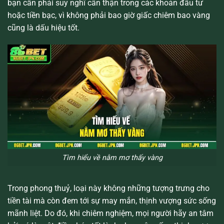
bạn cần phải suy nghĩ cẩn thận trong các khoản đầu tư
hoặc tiền bạc, vì không phải bao giờ giấc chiêm bao vàng
cũng là dấu hiệu tốt.
Tìm hiểu về nằm mơ thấy vàng
Trong phong thuỷ, loại này không những tượng trưng cho
tiền tài mà còn đem tới sự may mắn, thịnh vượng sức sống
mãnh liệt. Do đó, khi chiêm nghiệm, mọi người hãy an tâm