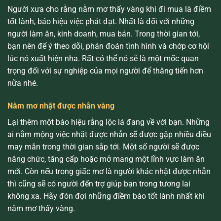
Người xưa cho rằng nằm mơ thấy vàng khi đi mua là điềm
tốt lành, báo hiệu việc phát đạt. Nhất là đối với những
người làm ăn, kinh doanh, mua bán. Trong thời gian tới,
bạn nên để ý theo dõi, phán đoán tình hình và chớp cơ hội
lúc nó xuất hiện nha. Rất có thể nó sẽ là một mốc quan
trọng đối với sự nghiệp của mọi người để thăng tiến hơn
nữa nhé.
Nằm mơ nhặt được nhẫn vàng
Lại thêm một báo hiệu rằng lộc lá đang về với bạn. Những
ai nằm mộng việc nhặt được nhẫn sẽ được gặp nhiều điều
may mắn trong thời gian sắp tới. Một số người sẽ được
nâng chức, tăng cấp hoặc mở mang một lĩnh vực làm ăn
mới. Còn nếu trong giấc mơ là người khác nhặt được nhẫn
thì cũng sẽ có người đến trợ giúp bạn trong tương lai
không xa. Hãy đón đợi những điềm báo tốt lành nhất khi
nằm mơ thấy vàng.