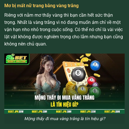
Mơ bị mất nữ trang bằng vàng trắng
Riêng với nằm mơ thấy vàng thì bạn cần hết sức thận
trọng. Nhất là vàng trắng vì nó đang muốn ám chỉ về một
vận hạn nho nhỏ trong cuộc sống. Có thể nó chỉ là vài việc
lặt vặt không được nghiêm trọng cho lắm nhưng bạn cũng
không nên chủ quan.
Mộng thấy đi mua vàng trắng là tín hiệu gì?