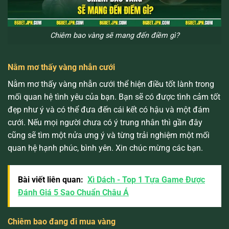
Chiêm bao vàng sẽ mang đến điềm gì?
Nằm mơ thấy vàng nhẫn cưới
Nằm mơ thấy vàng nhẫn cưới thể hiện điều tốt lành trong
mối quan hệ tình yêu của bạn. Bạn sẽ có được tình cảm tốt
đẹp như ý và có thể đưa đến cái kết có hậu và một đám
cưới. Nếu mọi người chưa có ý trung nhân thì gần đây
cũng sẽ tìm một nửa ưng ý và từng trải nghiệm một mối
quan hệ hạnh phúc, bình yên. Xin chúc mừng các bạn.
Bài viết liên quan:
Xì Dách - Top 1 Tựa Game Được
Đánh Giá 5 Sao Chuẩn Châu Á
Chiêm bao đang đi mua vàng