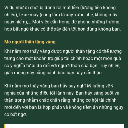
Ví dụ như đi chơi bị đánh rơi mất tiền (lượng tiền không
nhiều), té xe máy (cùng lắm là xây xước nhẹ, không mấy
nguy hiểm),… Mọi việc cẩn trọng, đề phòng những trường
hợp bất ngờ khác có thể xảy đến tốt hơn đúng không bạn.
Mơ người thân tặng vàng
Khi nằm mơ thấy vàng được người thân tặng có thể tượng
trưng cho một khoản trợ giúp tài chính hoặc một món quà
có ý nghĩa từ ai đó đối với người thân của bạn. Tuy nhiên,
giấc mộng này cũng cảnh báo bạn hãy cẩn thận.
Khi nằm mơ thấy vàng bạn hãy suy nghĩ kỹ lưỡng về ý
nghĩa của những điều tốt lành này. Bạn hãy sáng suốt và
thận trọng nhằm chắc chắn rằng những cơ hội tài chính
mới đến với bạn là hợp pháp và không tiềm ẩn những nguy
cơ bất ngờ.