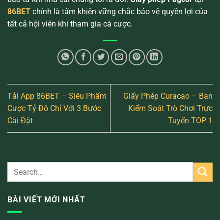
86BET
chính là tấm khiên vững chắc bảo vệ quyền lợi của
tất cả hội viên khi tham gia cá cược.
Tải App 86BET – Siêu Phẩm
Giấy Phép Curacao – Ban
Cược Tỷ Đô Chỉ Với 3 Bước
Kiểm Soát Trò Chơi Trực
Cài Đặt
Tuyến TOP 1
BÀI VIẾT MỚI NHẤT