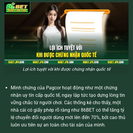
Lợi ích tuyệt vời khi được chứng nhận quốc tế
Minh chứng của Pagcor hoạt động như một chứng
nhận uy tín cấp quốc tế, ngay lập tức tạo dựng lòng tin
vững chắc từ người chơi. Các thống kê cho thấy, một
nhà cái có giấy phép rõ ràng như 86BET có thể tăng tỷ
lệ chuyển đổi người dùng mới lên đến 70%, bởi cao thủ
luôn ưu tiên sự an toàn cho tài sản của mình.